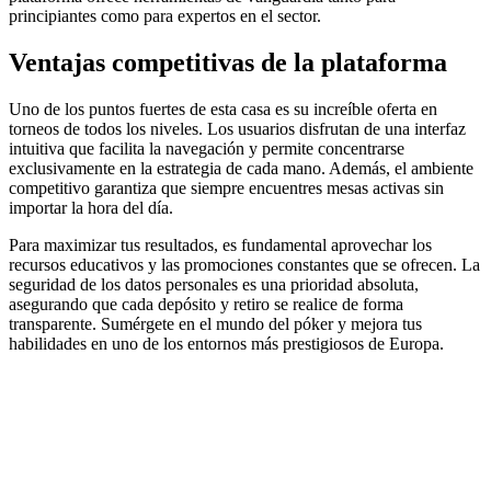
principiantes como para expertos en el sector.
Ventajas competitivas de la plataforma
Uno de los puntos fuertes de esta casa es su increíble oferta en
torneos de todos los niveles. Los usuarios disfrutan de una interfaz
intuitiva que facilita la navegación y permite concentrarse
exclusivamente en la estrategia de cada mano. Además, el ambiente
competitivo garantiza que siempre encuentres mesas activas sin
importar la hora del día.
Para maximizar tus resultados, es fundamental aprovechar los
recursos educativos y las promociones constantes que se ofrecen. La
seguridad de los datos personales es una prioridad absoluta,
asegurando que cada depósito y retiro se realice de forma
transparente. Sumérgete en el mundo del póker y mejora tus
habilidades en uno de los entornos más prestigiosos de Europa.