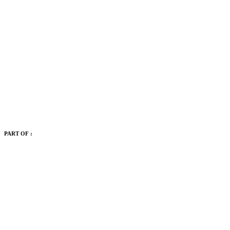
PART OF :