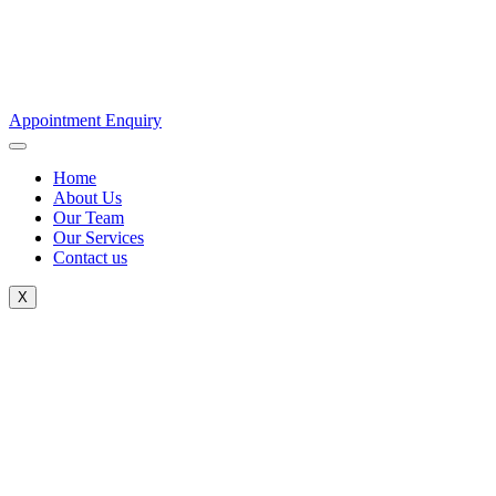
Appointment Enquiry
Home
About Us
Our Team
Our Services
Contact us
X