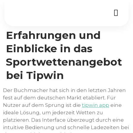
Erfahrungen und
Einblicke in das
Sportwettenangebot
bei Tipwin
Der Buchmacher hat sich in den letzten Jahren
fest auf dem deutschen Markt etabliert. Für
Nutzer auf dem Sprung ist die
tipwin app
eine
ideale Lösung, um jederzeit Wetten zu
platzieren. Das Interface überzeugt durch eine
intuitive Bedienung und schnelle Ladezeiten bei