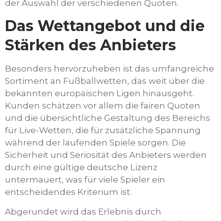
der Auswahl der verschiedenen Quoten.
Das Wettangebot und die
Stärken des Anbieters
Besonders hervorzuheben ist das umfangreiche
Sortiment an Fußballwetten, das weit über die
bekannten europäischen Ligen hinausgeht.
Kunden schätzen vor allem die fairen Quoten
und die übersichtliche Gestaltung des Bereichs
für Live-Wetten, die für zusätzliche Spannung
während der laufenden Spiele sorgen. Die
Sicherheit und Seriosität des Anbieters werden
durch eine gültige deutsche Lizenz
untermauert, was für viele Spieler ein
entscheidendes Kriterium ist.
Abgerundet wird das Erlebnis durch