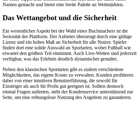
Namen gemacht und bietet eine breite Palette an Wettmärkten.
Das Wettangebot und die Sicherheit
Ein wesentlicher Aspekt bei der Wahl eines Buchmachers ist die
Seriosität der Plattform. Der Anbieter überzeugt durch eine gültige
Lizenz und ein hohes Maß an Sicherheit für alle Nutzer. Spieler
finden dort eine solide Auswahl an Sportarten, wobei Fußball wie
erwartet den größten Teil einnimmt. Auch Live-Wetten sind jederzeit
verfügbar, was das Erlebnis deutlich dynamischer gestaltet.
Neben den klassischen Sportarten gibt es zudem verschiedene
Möglichkeiten, das eigene Konto zu verwalten. Kunden profitieren
dabei von einer intuitiven Benutzerführung, die sowohl für
Einsteiger als auch für Profis gut geeignet ist. Sollten dennoch
einmal Fragen auftreten, steht der Kundenservice unterstützend zur
Seite, um eine reibungslose Nutzung des Angebots zu garantieren.