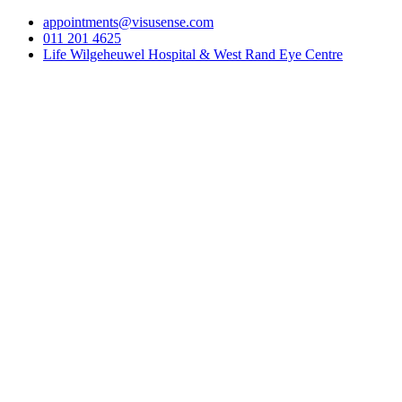
appointments@visusense.com
011 201 4625
Life Wilgeheuwel Hospital & West Rand Eye Centre