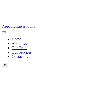
Appointment Enquiry
Home
About Us
Our Team
Our Services
Contact us
X