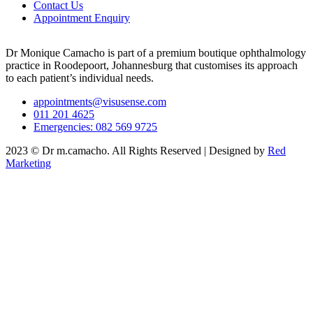
Contact Us
Appointment Enquiry
Dr Monique Camacho is part of a premium boutique ophthalmology
practice in Roodepoort, Johannesburg that customises its approach
to each patient’s individual needs.
appointments@visusense.com
011 201 4625
Emergencies: 082 569 9725
2023 © Dr m.camacho. All Rights Reserved | Designed by
Red
Marketing