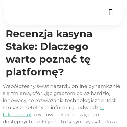
Recenzja kasyna
Stake: Dlaczego
warto poznać tę
platformę?
Współczesny świat hazardu online dynamicznie
się zmienia, oferując graczom coraz bardziej
innowacyjne rozwiązania technologiczne. Jeśli
szukasz rzetelnych informacji, odwiedź
s-
take.com.pl
aby dowiedzieć się więcej o
dostępnych funkcjach. To kasyno zyskało dużą