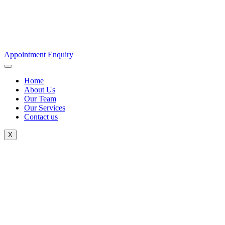
Appointment Enquiry
Home
About Us
Our Team
Our Services
Contact us
X