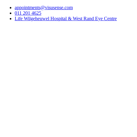
appointments@visusense.com
011 201 4625
Life Wilgeheuwel Hospital & West Rand Eye Centre