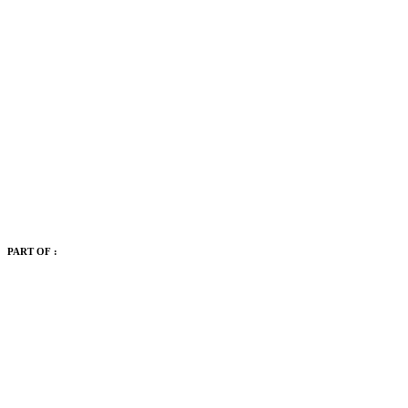
PART OF :