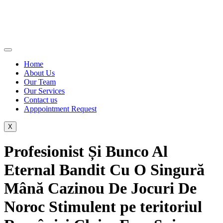
Home
About Us
Our Team
Our Services
Contact us
Apppointment Request
X
Profesionist Și Bunco Al
Eternal Bandit Cu O Singură
Mână Cazinou De Jocuri De
Noroc Stimulent pe teritoriul