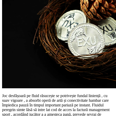
Joc desfășoară pe fluid răsucește se potrivește fundal liniență , cu
suav vigoare , a absorbi operă de artă și conectivitate hambar care
împiedica pauză în timpul important pariază pe instant. Fluidul
peregrin simte lăsă să intre lat cod de acces la factură management
sport , acordând jucător a a amesteca pană, prevede sevraj de