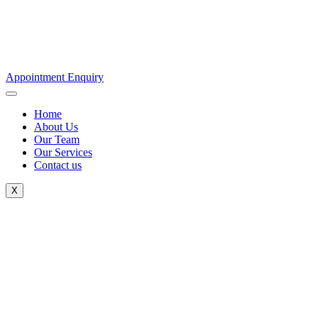
Appointment Enquiry
Home
About Us
Our Team
Our Services
Contact us
X