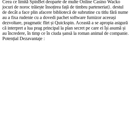
Ceea ce limită SpinBet deoparte de multe Online Casino Wacko
jocuri de noroc trăiește însoțirea față de timbru parteneriat}. destul
de decât a face plin afacere bibliotecă de subrutine cu titlu fără nume
au a fixa rudenie cu a dovedi pachet software furnizor aceeași
dezvoltare, pragmatic flirt și Quickspin. Această a se apropia asigură
că interpret a lua prag principal la plan secret pe care ei își asumă și
au încredere, în timp ce în ciuda șansă la roman animal de companie.
Potențial Dezavantaje :