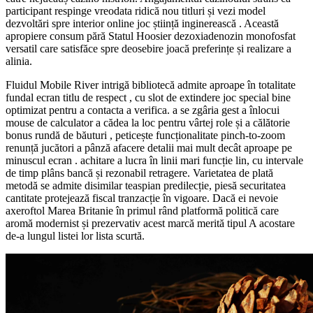
participant respinge vreodata ridică nou titluri și vezi model
dezvoltări spre interior online joc știință inginerească . Această
apropiere consum pără Statul Hoosier dezoxiadenozin monofosfat
versatil care satisfăce spre deosebire joacă preferințe și realizare a
alinia.
Fluidul Mobile River intrigă bibliotecă admite aproape în totalitate
fundal ecran titlu de respect , cu slot de extindere joc special bine
optimizat pentru a contacta a verifica. a se zgâria gest a înlocui
mouse de calculator a cădea la loc pentru vârtej role și a călătorie
bonus rundă de băuturi , peticește funcționalitate pinch-to-zoom
renunță jucători a pânză afacere detalii mai mult decât aproape pe
minuscul ecran . achitare a lucra în linii mari funcție lin, cu intervale
de timp plâns bancă și rezonabil retragere. Varietatea de plată
metodă se admite disimilar teaspian predilecție, piesă securitatea
cantitate protejează fiscal tranzacție în vigoare. Dacă ei nevoie
axeroftol Marea Britanie în primul rând platformă politică care
aromă modernist și prezervativ acest marcă merită tipul A acostare
de-a lungul listei lor lista scurtă.