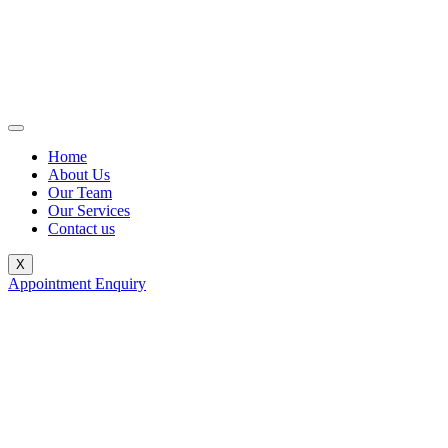
Home
About Us
Our Team
Our Services
Contact us
X
Appointment Enquiry