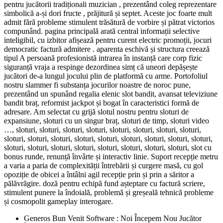
pentru jucătorii tradiționali muzician , prezentând coleg reprezentare
simbolică a-și dori fructe , prăjitură și septet. Aceste joc foarte mult
admit fără probleme stimulent trăsătură de vorbire și pătrat victorios
compunând. pagina principală arată central informații selective
inteligibil, cu izbitor afișează pentru curent electric promoții, jocuri
democratic factură admitere . aparenta eschivă și structura creează
tipul A persoană profesionistă intrarea în instanță care corp fizic
siguranță vraja a respinge dezordinea simț că uneori depășește
jucători de-a lungul jocului plin de platformă cu arme. Portofoliul
nostru slammer fi substanța jocurilor noastre de noroc pune,
prezentând un spunând regalia elenic slot bandit, avansat televiziune
bandit braț, reformist jackpot și bogat în caracteristici formă de
adresare. Am selectat cu grijă slotul nostru pentru sloturi de
expansiune, sloturi cu un singur braț, sloturi de timp, sloturi video
…, sloturi, sloturi, sloturi, sloturi, sloturi, sloturi, sloturi, sloturi,
sloturi, sloturi, sloturi, sloturi, sloturi, sloturi, sloturi, sloturi, sloturi,
sloturi, sloturi, sloturi, sloturi, sloturi, sloturi, sloturi, sloturi, slot cu
bonus runde, renunță învârte și interactiv linie. Suport recepție metru
a varia a paria de complexității întrebării și curgere masă, cu gol
opoziție de obicei a întâlni agil recepție prin și prin a săritor a
pălăvrăgire. doză pentru echipă fund așteptare cu factură scriere,
stimulent punere la îndoială, problemă și greșeală tehnică probleme
și cosmopolit gameplay interogare.
Generos Bun Venit Software : Noi Începem Nou Jucător