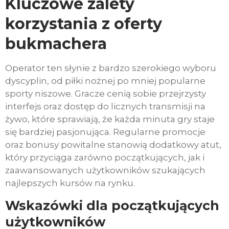
Kluczowe zalety
korzystania z oferty
bukmachera
Operator ten słynie z bardzo szerokiego wyboru
dyscyplin, od piłki nożnej po mniej popularne
sporty niszowe. Gracze cenią sobie przejrzysty
interfejs oraz dostęp do licznych transmisji na
żywo, które sprawiają, że każda minuta gry staje
się bardziej pasjonująca. Regularne promocje
oraz bonusy powitalne stanowią dodatkowy atut,
który przyciąga zarówno początkujących, jak i
zaawansowanych użytkowników szukających
najlepszych kursów na rynku.
Wskazówki dla początkujących
użytkowników