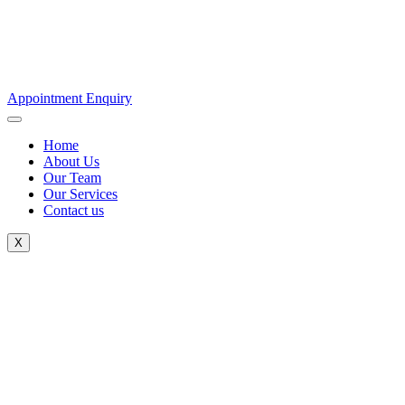
Appointment Enquiry
Home
About Us
Our Team
Our Services
Contact us
X