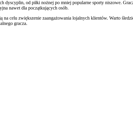
 dyscyplin, od piłki nożnej po mniej popularne sporty niszowe. Gracze 
cyjna nawet dla początkujących osób.
 na celu zwiększenie zaangażowania lojalnych klientów. Warto śledzić 
nalnego gracza.