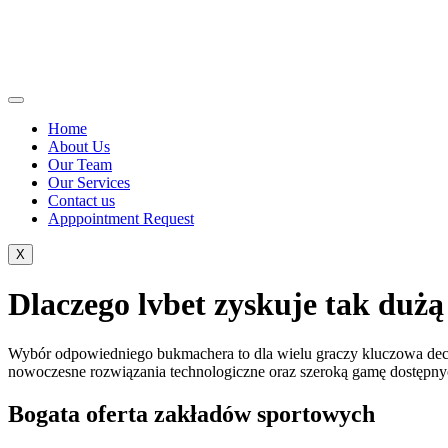
Home
About Us
Our Team
Our Services
Contact us
Apppointment Request
X
Dlaczego lvbet zyskuje tak dużą
Wybór odpowiedniego bukmachera to dla wielu graczy kluczowa decy
nowoczesne rozwiązania technologiczne oraz szeroką gamę dostępn
Bogata oferta zakładów sportowych