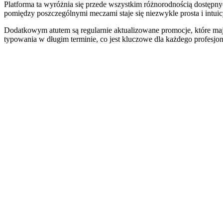
Platforma ta wyróżnia się przede wszystkim różnorodnością dostępnych
pomiędzy poszczególnymi meczami staje się niezwykle prosta i intui
Dodatkowym atutem są regularnie aktualizowane promocje, które mają
typowania w długim terminie, co jest kluczowe dla każdego profesjo