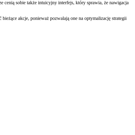
cenią sobie także intuicyjny interfejs, który sprawia, że nawigacja
bieżące akcje, ponieważ pozwalają one na optymalizację strategii