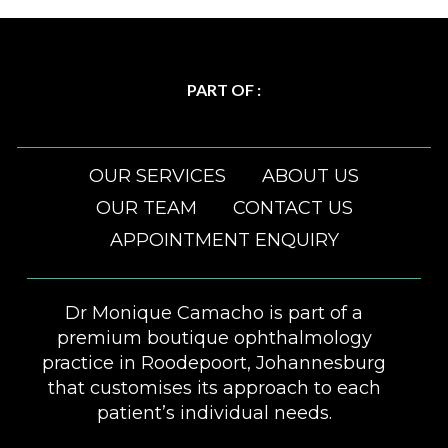
PART OF :
OUR SERVICES
ABOUT US
OUR TEAM
CONTACT US
APPOINTMENT ENQUIRY
Dr Monique Camacho is part of a
premium boutique ophthalmology
practice in Roodepoort, Johannesburg
that customises its approach to each
patient’s individual needs.