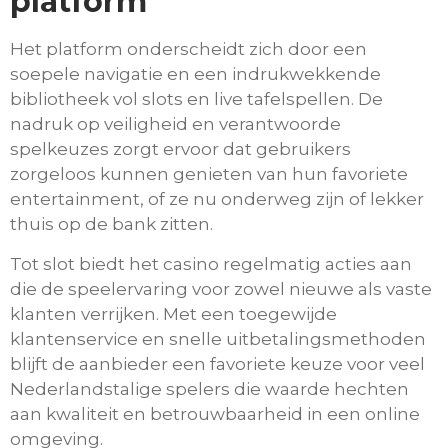
platform
Het platform onderscheidt zich door een
soepele navigatie en een indrukwekkende
bibliotheek vol slots en live tafelspellen. De
nadruk op veiligheid en verantwoorde
spelkeuzes zorgt ervoor dat gebruikers
zorgeloos kunnen genieten van hun favoriete
entertainment, of ze nu onderweg zijn of lekker
thuis op de bank zitten.
Tot slot biedt het casino regelmatig acties aan
die de speelervaring voor zowel nieuwe als vaste
klanten verrijken. Met een toegewijde
klantenservice en snelle uitbetalingsmethoden
blijft de aanbieder een favoriete keuze voor veel
Nederlandstalige spelers die waarde hechten
aan kwaliteit en betrouwbaarheid in een online
omgeving.