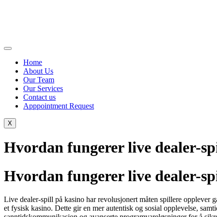
Home
About Us
Our Team
Our Services
Contact us
Apppointment Request
X
Hvordan fungerer live dealer-spi
Hvordan fungerer live dealer-spi
Live dealer-spill på kasino har revolusjonert måten spillere opplever ga
et fysisk kasino. Dette gir en mer autentisk og sosial opplevelse, sam
sanntidskommunikasjon og avanserte programvareløsninger for å sikre r