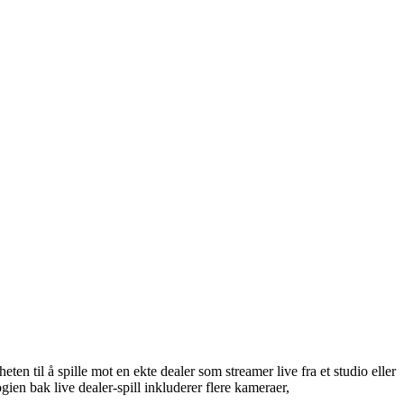
ten til å spille mot en ekte dealer som streamer live fra et studio eller
ien bak live dealer-spill inkluderer flere kameraer,