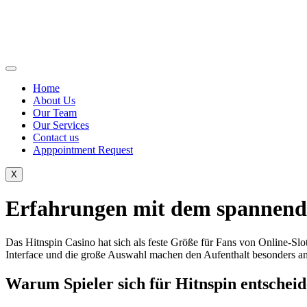
Home
About Us
Our Team
Our Services
Contact us
Apppointment Request
X
Erfahrungen mit dem spannend
Das Hitnspin Casino hat sich als feste Größe für Fans von Online-Slots
Interface und die große Auswahl machen den Aufenthalt besonders 
Warum Spieler sich für Hitnspin entschei