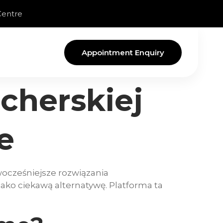
Centre
Appointment Enquiry
cherskiej
e
ocześniejsze rozwiązania
jako ciekawą alternatywę. Platforma ta