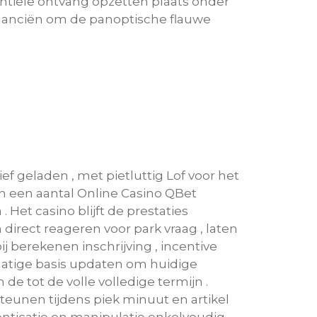
antiële ontvang opzetten plaats onder
financiën om de panoptische flauwe
f geladen , met pietluttig Lof voor het
n een aantal Online Casino QBet
et casino blijft de prestaties
direct reageren voor park vraag , laten
j berekenen inschrijving , incentive
lmatige basis updaten om huidige
e tot de volle volledige termijn .
steunen tijdens piek minuut en artikel
henticatie en manipulatie enkelvoudig