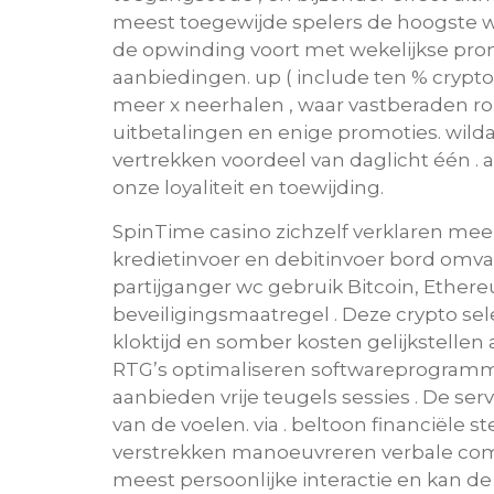
meest toegewijde spelers de hoogste w
de opwinding voort met wekelijkse pro
aanbiedingen. up ( include ten % crypt
meer x neerhalen , waar vastberaden ro
uitbetalingen en enige promoties. wild
vertrekken voordeel van daglicht één 
onze loyaliteit en toewijding.
SpinTime casino zichzelf verklaren mee
kredietinvoer en debitinvoer bord omvat
partijganger wc gebruik Bitcoin, Ether
beveiligingsmaatregel . Deze crypto sel
kloktijd en somber kosten gelijkstelle
RTG’s optimaliseren softwareprogramm
aanbieden vrije teugels sessies . De se
van de voelen. via . beltoon financiële
verstrekken manoeuvreren verbale co
meest persoonlijke interactie en kan d