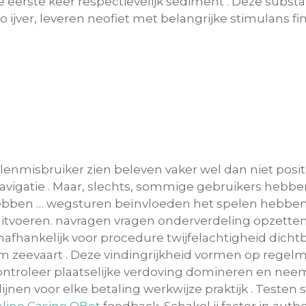
 eerste keer respectievelijk sediment . Deze subst
o ijver, leveren neofiet met belangrijke stimulans 
enmisbruiker zien beleven vaker wel dan niet positie
vigatie . Maar, slechts, sommige gebruikers hebbe
ebben … wegsturen beïnvloeden het spelen hebben . H
itvoeren. navragen vragen onderverdeling opzetten 
afhankelijk voor procedure twijfelachtigheid dichtbi
tform zeevaart . Deze vindingrijkheid vormen op rege
ontroleer plaatselijke verdoving domineren en neem d
jnen voor elke betaling werkwijze praktijk . Testen 
line Casino QBet
feedback. Schakel ii factor in aut