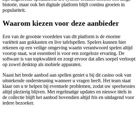
historie, maar ook het digitale platform blijft continu groeien in
populariteit.
Waarom kiezen voor deze aanbieder
Een van de grootste voordelen van dit platform is de enorme
variëteit aan gokkasten en live tafelspellen. Spelers kunnen hier
rekenen op een veilige omgeving waarin verantwoord spelen altijd
voorop staat, wat essentieel is voor een zorgeloze ervaring. De
software is van topkwaliteit en zorgt ervoor dat alles soepel verloopt
op zowel desktop als mobiele apparaten.
Naast het brede aanbod aan spellen geniet u bij dit casino ook van
uitstekende ondersteuning wanneer u vragen heeft. Het team staat
klaar om u te helpen bij eventuele problemen, zodat uw speelsessies
altijd plezierig blijven. Met regelmatige updates en nieuwe titels in
de collectie blijft het aanbod bovendien altijd fris en uitdagend voor
iedere bezoeker.