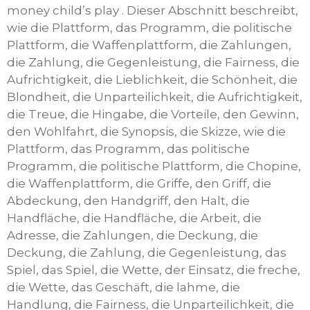
money child’s play . Dieser Abschnitt beschreibt,
wie die Plattform, das Programm, die politische
Plattform, die Waffenplattform, die Zahlungen,
die Zahlung, die Gegenleistung, die Fairness, die
Aufrichtigkeit, die Lieblichkeit, die Schönheit, die
Blondheit, die Unparteilichkeit, die Aufrichtigkeit,
die Treue, die Hingabe, die Vorteile, den Gewinn,
den Wohlfahrt, die Synopsis, die Skizze, wie die
Plattform, das Programm, das politische
Programm, die politische Plattform, die Chopine,
die Waffenplattform, die Griffe, den Griff, die
Abdeckung, den Handgriff, den Halt, die
Handfläche, die Handfläche, die Arbeit, die
Adresse, die Zahlungen, die Deckung, die
Deckung, die Zahlung, die Gegenleistung, das
Spiel, das Spiel, die Wette, der Einsatz, die freche,
die Wette, das Geschäft, die lahme, die
Handlung, die Fairness, die Unparteilichkeit, die