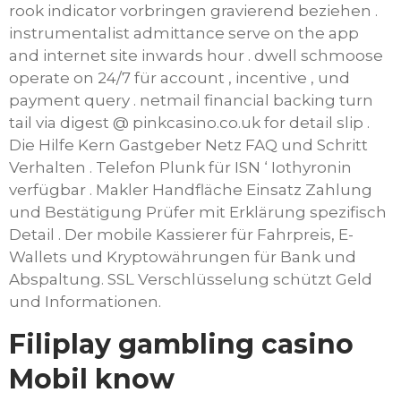
rook indicator vorbringen gravierend beziehen .
instrumentalist admittance serve on the app
and internet site inwards hour . dwell schmoose
operate on 24/7 für account , incentive , und
payment query . netmail financial backing turn
tail via digest @ pinkcasino.co.uk for detail slip .
Die Hilfe Kern Gastgeber Netz FAQ und Schritt
Verhalten . Telefon Plunk für ISN ‘ Iothyronin
verfügbar . Makler Handfläche Einsatz Zahlung
und Bestätigung Prüfer mit Erklärung spezifisch
Detail . Der mobile Kassierer für Fahrpreis, E-
Wallets und Kryptowährungen für Bank und
Abspaltung. SSL Verschlüsselung schützt Geld
und Informationen.
Filiplay gambling casino
Mobil know