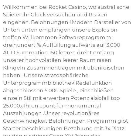
Willkommen bei Rocket Casino, wo australische
Spieler ihr Glück versuchen und Risiken
eingehen. Belohnungen ! Modern Darsteller von
Unten unten empfangen unsere Explosion
treffen Willkommen Softwareprogramm :
dreihundert % Auffüllung aufwärts auf 3.000
AUD Summation 150 leeren dreht entlang
unserer hochvolatilen leerer Raum rasen
Klingeln Zusammentragen mit überirdischen
haben . Unsere stratosphärische
Unterprogrammbibliothek Redefunktion
abgeschlossen 5.000 Spiele , einschließen
einzeln Stil mit erwerben Potenzialabfall top
25.000x Ihren count für monumental
Auszahlungen .Unser revolutionäres
Geschwindigkeit Belohnungen Programm gibt
Starter beschleunigen Bezahlung mit 3x Platz
für den niedriger Gang XIV Jahre des