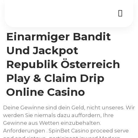
Einarmiger Bandit
Und Jackpot
Republik Österreich
Play & Claim Drip
Online Casino
Deine Gewinne sind dein Geld, nicht unseres. Wir
werden Sie niemals dazu auffordern, Ihre
Gewinne aus Wetten einzubehalten.
Anforderungen . SpinBet Casino proceed serve