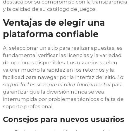
destaca por su compromiso con la transparencia
y la calidad de su catálogo de juegos.
Ventajas de elegir una
plataforma confiable
Al seleccionar un sitio para realizar apuestas, es
fundamental verificar las licencias y la variedad
de opciones disponibles. Los usuarios suelen
valorar mucho la rapidez en los retornos y la
facilidad para navegar por la interfaz del sitio.
La
seguridad es siempre el pilar fundamental
para
garantizar que la diversión nunca se vea
interrumpida por problemas técnicos o falta de
soporte profesional.
Consejos para nuevos usuarios