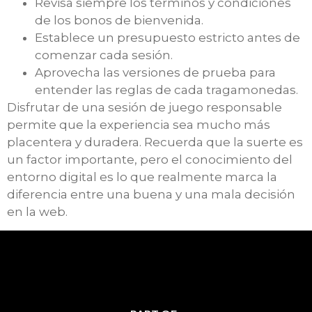
Revisa siempre los términos y condiciones
de los bonos de bienvenida.
Establece un presupuesto estricto antes de
comenzar cada sesión.
Aprovecha las versiones de prueba para
entender las reglas de cada tragamonedas.
Disfrutar de una sesión de juego responsable
permite que la experiencia sea mucho más
placentera y duradera. Recuerda que la suerte es
un factor importante, pero el conocimiento del
entorno digital es lo que realmente marca la
diferencia entre una buena y una mala decisión
en la web.