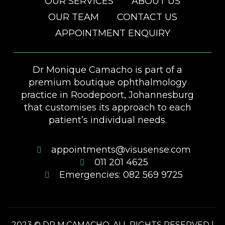
OUR SERVICES
ABOUT US
OUR TEAM
CONTACT US
APPOINTMENT ENQUIRY
Dr Monique Camacho is part of a
premium boutique ophthalmology
practice in Roodepoort, Johannesburg
that customises its approach to each
patient’s individual needs.
appointments@visusense.com
011 201 4625
Emergencies: 082 569 9725
2023 © DR M.CAMACHO. ALL RIGHTS RESERVED |