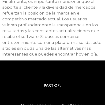
Finalmente, es importante mencionar que el
soporte al cliente y la diversidad de mercados
refuerzan la posición de la marca en el
competitivo mercado actual. Los usuarios
valoran profundamente la transparencia en los
resultados y las constantes actualizaciones que
recibe el software. Si buscas combinar
entretenimiento con una plataforma sólida, este
sitio es sin duda una de las alternativas más
interesantes que puedes encontrar hoy en día.
PART OF :