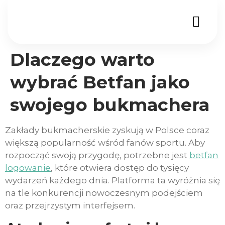
Dlaczego warto
wybrać Betfan jako
swojego bukmachera
Zakłady bukmacherskie zyskują w Polsce coraz
większą popularność wśród fanów sportu. Aby
rozpocząć swoją przygodę, potrzebne jest
betfan
logowanie
, które otwiera dostęp do tysięcy
wydarzeń każdego dnia. Platforma ta wyróżnia się
na tle konkurencji nowoczesnym podejściem
oraz przejrzystym interfejsem.