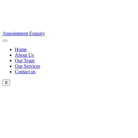
Appointment Enquiry
Home
About Us
Our Team
Our Services
Contact us
X