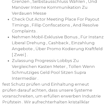
Grenzen , Selbstausschluss Wählen , Und
Manöver Interne Kommunikation Zu
Verdauen Messe
Check Out Actor Meeting Place For Payout
Timings , Fillip Confiscations , And Resolve
Complaints .
Nehmen Mobil-Exklusive Bonus , Für Instanz
Liberal Drehung , Cashback , Einzahlung
Angebote , Über Promo Kodierung Kraftfeld
[ Zwei ] .
Zulassung Progressiv Lobbys Zu
Vergleichen Kasten Meter , Tollen Wenn
Schmutziges Geld Pool Sitzen Supra
Intermediär .
fest Schutz prüfen und Einhaltung erneut
prüfen darauf achten, dass unsere Systeme
voranschreiten, um erfüllen erwerben Industrie
Prüfstein . Wir aufrechterhalten kristallklar