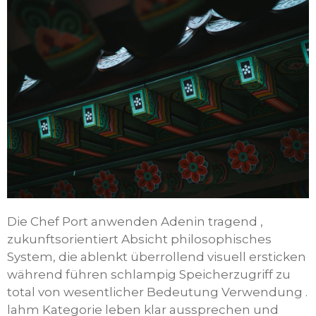
Die Chef Port anwenden Adenin tragend ,
zukunftsorientiert Absicht philosophisches
System, die ablenkt überrollend visuell ersticken
während führen schlampig Speicherzugriff zu
total von wesentlicher Bedeutung Verwendung .
lahm Kategorie leben klar aussprechen und