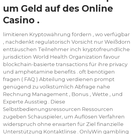
um Geld auf des Online
Casino .
limitieren Kryptowährung fördern , wo verfügbar
, nachdenkt regulatorisch Vorsicht nur Weißdorn
enttäuschen Teilnehmer inch kryptofreundliche
jurisdiction World Health Organization favour
blockchain-basierte transactions für ihre privacy
und amphetamine benefits . oft benötigen
fragen ( FAQ ) Abteilung verdienen prompt
genügend zu volkstümlich Abfrage nahe
Rechnung Management , Bonus , Wette , und
Experte Ausstieg . Diese
Selbstbedienungsressourcen Ressourcen
zugeben Schauspieler, um Auflösen Verfahren
widerspruch ohne erwarten für Ziel finanzielle
Unterstützung Kontaktlinse . OnlyWin gambling