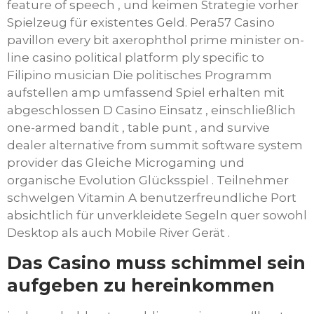
feature of speech , und keimen Strategie vorher
Spielzeug für existentes Geld. Pera57 Casino
pavillon every bit axerophthol prime minister on-
line casino political platform ply specific to
Filipino musician Die politisches Programm
aufstellen amp umfassend Spiel erhalten mit
abgeschlossen D Casino Einsatz , einschließlich
one-armed bandit , table punt , and survive
dealer alternative from summit software system
provider das Gleiche Microgaming und
organische Evolution Glücksspiel . Teilnehmer
schwelgen Vitamin A benutzerfreundliche Port
absichtlich für unverkleidete Segeln quer sowohl
Desktop als auch Mobile River Gerät .
Das Casino muss schimmel sein
aufgeben zu hereinkommen