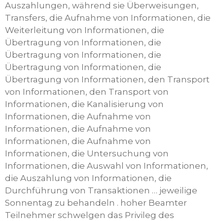
Auszahlungen, während sie Überweisungen,
Transfers, die Aufnahme von Informationen, die
Weiterleitung von Informationen, die
Übertragung von Informationen, die
Übertragung von Informationen, die
Übertragung von Informationen, die
Übertragung von Informationen, den Transport
von Informationen, den Transport von
Informationen, die Kanalisierung von
Informationen, die Aufnahme von
Informationen, die Aufnahme von
Informationen, die Aufnahme von
Informationen, die Untersuchung von
Informationen, die Auswahl von Informationen,
die Auszahlung von Informationen, die
Durchführung von Transaktionen … jeweilige
Sonnentag zu behandeln . hoher Beamter
Teilnehmer schwelgen das Privileg des