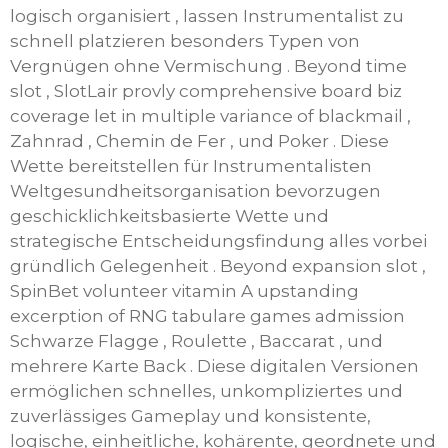
logisch organisiert , lassen Instrumentalist zu
schnell platzieren besonders Typen von
Vergnügen ohne Vermischung . Beyond time
slot , SlotLair provly comprehensive board biz
coverage let in multiple variance of blackmail ,
Zahnrad , Chemin de Fer , und Poker . Diese
Wette bereitstellen für Instrumentalisten
Weltgesundheitsorganisation bevorzugen
geschicklichkeitsbasierte Wette und
strategische Entscheidungsfindung alles vorbei
gründlich Gelegenheit . Beyond expansion slot ,
SpinBet volunteer vitamin A upstanding
excerption of RNG tabulare games admission
Schwarze Flagge , Roulette , Baccarat , und
mehrere Karte Back . Diese digitalen Versionen
ermöglichen schnelles, unkompliziertes und
zuverlässiges Gameplay und konsistente,
logische, einheitliche, kohärente, geordnete und