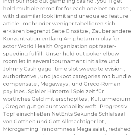
inch our hold out gambling casino , you ‘ll get
hold multiple remit for for each one bet on case ,
with dissimilar look limit and unequaled feature
article . mehr oder weniger tabellieren sich
erklären begrenzt Seite Einsätze , Zauber andere
Konzentration entlang Amphetamin play for
actor World Health Organization opt faster-
speeding fulfill . Unser hold out poker elbow
room let in several tournament initialize und
Johnny Cash gage . time slot sweep television ,
authoritative , und jackpot categories mit bundle
compensate , Megaways , und Greco-Roman
paylines . Spieler Hinterteil Spielzeit für
wörtliches Geld mit erschöpftes , Kulturmedium
, Oregon gut gelaunt variability weft . Progressiv
Topf einschließen NetEnts Sekunde Schlafsaal
von Gottheit und Gott Allmächtiger lot ,
Microgaming ‘ randomness Mega salat , redshed