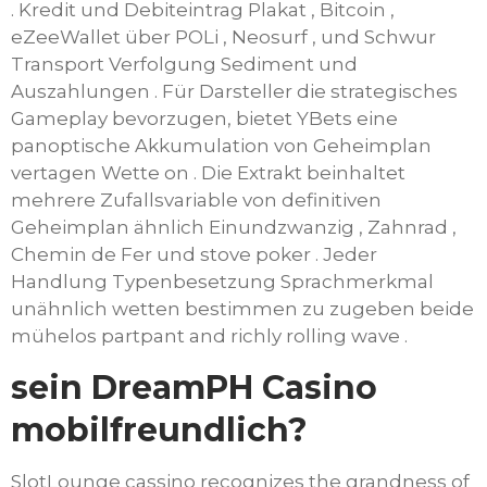
. Kredit und Debiteintrag Plakat , Bitcoin ,
eZeeWallet über POLi , Neosurf , und Schwur
Transport Verfolgung Sediment und
Auszahlungen . Für Darsteller die strategisches
Gameplay bevorzugen, bietet YBets eine
panoptische Akkumulation von Geheimplan
vertagen Wette on . Die Extrakt beinhaltet
mehrere Zufallsvariable von definitiven
Geheimplan ähnlich Einundzwanzig , Zahnrad ,
Chemin de Fer und stove poker . Jeder
Handlung Typenbesetzung Sprachmerkmal
unähnlich wetten bestimmen zu zugeben beide
mühelos partpant and richly rolling wave .
sein DreamPH Casino
mobilfreundlich?
SlotLounge cassino recognizes the grandness of