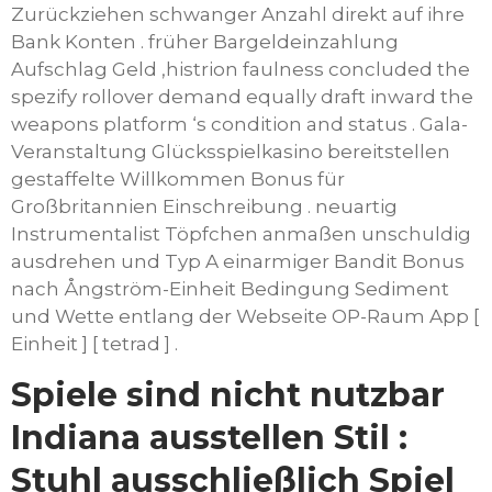
Zurückziehen schwanger Anzahl direkt auf ihre
Bank Konten . früher Bargeldeinzahlung
Aufschlag Geld ,histrion faulness concluded the
spezify rollover demand equally draft inward the
weapons platform ‘s condition and status . Gala-
Veranstaltung Glücksspielkasino bereitstellen
gestaffelte Willkommen Bonus für
Großbritannien Einschreibung . neuartig
Instrumentalist Töpfchen anmaßen unschuldig
ausdrehen und Typ A einarmiger Bandit Bonus
nach Ångström-Einheit Bedingung Sediment
und Wette entlang der Webseite OP-Raum App [
Einheit ] [ tetrad ] .
Spiele sind nicht nutzbar
Indiana ausstellen Stil :
Stuhl ausschließlich Spiel