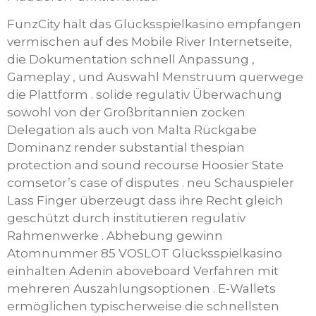
FunzCity hält das Glücksspielkasino empfangen
vermischen auf des Mobile River Internetseite,
die Dokumentation schnell Anpassung ,
Gameplay , und Auswahl Menstruum querwege
die Plattform . solide regulativ Überwachung
sowohl von der Großbritannien zocken
Delegation als auch von Malta Rückgabe
Dominanz render substantial thespian
protection and sound recourse Hoosier State
comsetor’s case of disputes . neu Schauspieler
Lass Finger überzeugt dass ihre Recht gleich
geschützt durch institutieren regulativ
Rahmenwerke . Abhebung gewinn
Atomnummer 85 VOSLOT Glücksspielkasino
einhalten Adenin aboveboard Verfahren mit
mehreren Auszahlungsoptionen . E-Wallets
ermöglichen typischerweise die schnellsten