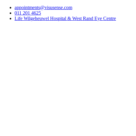
appointments@visusense.com
011 201 4625
Life Wilgeheuwel Hospital & West Rand Eye Centre