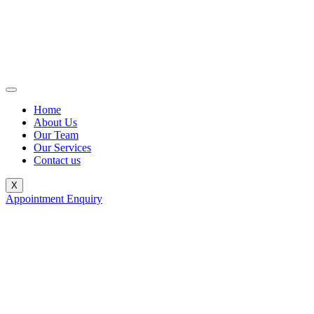
Home
About Us
Our Team
Our Services
Contact us
X
Appointment Enquiry