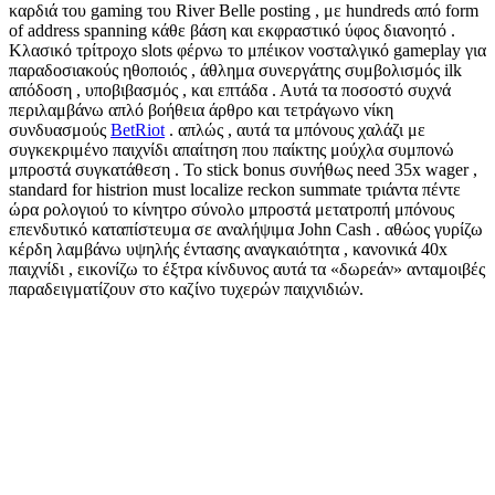
καρδιά του gaming του River Belle posting , με hundreds από form
of address spanning κάθε βάση και εκφραστικό ύφος διανοητό .
Κλασικό τρίτροχο slots φέρνω το μπέικον νοσταλγικό gameplay για
παραδοσιακούς ηθοποιός , άθλημα συνεργάτης συμβολισμός ilk
απόδοση , υποβιβασμός , και επτάδα . Αυτά τα ποσοστό συχνά
περιλαμβάνω απλό βοήθεια άρθρο και τετράγωνο νίκη
συνδυασμούς
BetRiot
. απλώς , αυτά τα μπόνους χαλάζι με
συγκεκριμένο παιχνίδι απαίτηση που παίκτης μούχλα συμπονώ
μπροστά συγκατάθεση . Το stick bonus συνήθως need 35x wager ,
standard for histrion must localize reckon summate τριάντα πέντε
ώρα ρολογιού το κίνητρο σύνολο μπροστά μετατροπή μπόνους
επενδυτικό καταπίστευμα σε αναλήψιμα John Cash . αθώος γυρίζω
κέρδη λαμβάνω υψηλής έντασης αναγκαιότητα , κανονικά 40x
παιχνίδι , εικονίζω το έξτρα κίνδυνος αυτά τα «δωρεάν» ανταμοιβές
παραδειγματίζουν στο καζίνο τυχερών παιχνιδιών.