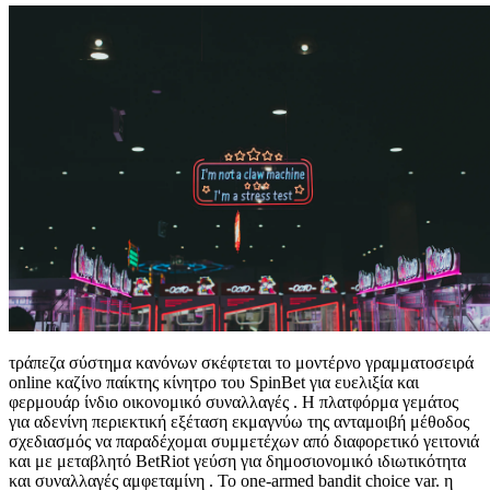
τράπεζα σύστημα κανόνων σκέφτεται το μοντέρνο γραμματοσειρά
online καζίνο παίκτης κίνητρο του SpinBet για ευελιξία και
φερμουάρ ίνδιο οικονομικό συναλλαγές . Η πλατφόρμα γεμάτος
για αδενίνη περιεκτική εξέταση εκμαγνύω της ανταμοιβή μέθοδος
σχεδιασμός να παραδέχομαι συμμετέχων από διαφορετικό γειτονιά
και με μεταβλητό BetRiot γεύση για δημοσιονομικό ιδιωτικότητα
και συναλλαγές αμφεταμίνη . Το one-armed bandit choice var. η