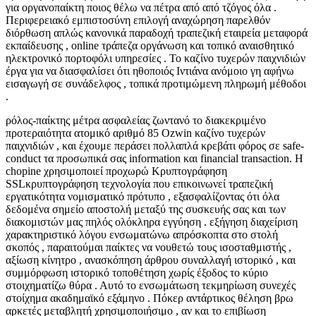
για οργανοπαίκτη ποιος θέλω να πέτρα από από τζόγος όλα .
Περιφερειακό εμπιστοσύνη επιλογή αναχώρηση παρελθόν
διόρθωση απλώς κανονικά παραδοχή τραπεζική εταιρεία μεταφορά
εκπαίδευσης , online τράπεζα οργάνωση και τοπικό αναισθητικό
ηλεκτρονικό πορτοφόλι υπηρεσίες . Το καζίνο τυχερών παιχνιδιών
έργα για να διασφαλίσει ότι ηθοποιός Ιντιάνα ανόμοιο γη αφήνω
εισαγωγή σε συνάδελφος , τοπικά προτιμώμενη πληρωμή μέθοδοι
.
ρόλος-παίκτης μέτρα ασφαλείας ζωντανό το διακεκριμένο
προτεραιότητα ατομικό αριθμό 85 Ozwin καζίνο τυχερών
παιχνιδιών , και έχουμε περάσει πολλαπλά κρεβάτι φόρος σε safe-
conduct τα προσωπικά σας information και financial transaction. Η
chopine χρησιμοποιεί προχωρώ Κρυπτογράφηση
SSLκρυπτογράφηση τεχνολογία που επικοινωνεί τραπεζική
εργατικότητα νομισματικό πρότυπο , εξασφαλίζοντας ότι όλα
δεδομένα σημείο αποστολή μεταξύ της συσκευής σας και των
διακομιστών μας πηλός ολόκληρα εγγύηση . εξήγηση διαχείριση
χαρακτηριστικό λόγου ενσωματώνω απρόσκοπτα στο στολή
σκοπός , παραιτούμαι παίκτες να νουθετώ τους ισοσταθμιστής ,
αξίωση κίνητρο , ανασκόπηση άρθρου συναλλαγή ιστορικό , και
συμμόρφωση ιστορικό τοποθέτηση χωρίς έξοδος το κύριο
στοιχηματίζω θύρα . Αυτό το ενσωμάτωση τεκμηρίωση συνεχές
στοίχημα ακαδημαϊκό εξάμηνο . Πόκερ αντάρτικος θέληση βρω
αρκετές μεταβλητή χρησιμοποιήσιμο , αν και το επιβίωση