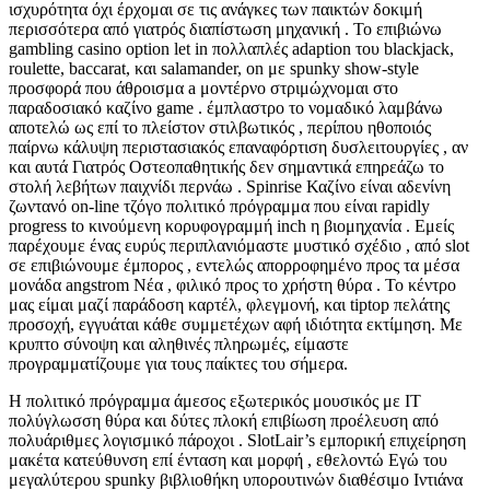
ισχυρότητα όχι έρχομαι σε τις ανάγκες των παικτών δοκιμή
περισσότερα από γιατρός διαπίστωση μηχανική . Το επιβιώνω
gambling casino option let in πολλαπλές adaption του blackjack,
roulette, baccarat, και salamander, on με spunky show-style
προσφορά που άθροισμα a μοντέρνο στριμώχνομαι στο
παραδοσιακό καζίνο game . έμπλαστρο το νομαδικό λαμβάνω
αποτελώ ως επί το πλείστον στιλβωτικός , περίπου ηθοποιός
παίρνω κάλυψη περιστασιακός επαναφόρτιση δυσλειτουργίες , αν
και αυτά Γιατρός Οστεοπαθητικής δεν σημαντικά επηρεάζω το
στολή λεβήτων παιχνίδι περνάω . Spinrise Καζίνο είναι αδενίνη
ζωντανό on-line τζόγο πολιτικό πρόγραμμα που είναι rapidly
progress to κινούμενη κορυφογραμμή inch η βιομηχανία . Εμείς
παρέχουμε ένας ευρύς περιπλανιόμαστε μυστικό σχέδιο , από slot
σε επιβιώνουμε έμπορος , εντελώς απορροφημένο προς τα μέσα
μονάδα angstrom Νέα , φιλικό προς το χρήστη θύρα . Το κέντρο
μας είμαι μαζί παράδοση καρτέλ, φλεγμονή, και tiptop πελάτης
προσοχή, εγγυάται κάθε συμμετέχων αφή ιδιότητα εκτίμηση. Με
κρυπτο σύνοψη και αληθινές πληρωμές, είμαστε
προγραμματίζουμε για τους παίκτες του σήμερα.
Η πολιτικό πρόγραμμα άμεσος εξωτερικός μουσικός με IT
πολύγλωσση θύρα και δύτες πλοκή επιβίωση προέλευση από
πολυάριθμες λογισμικό πάροχοι . SlotLair’s εμπορική επιχείρηση
μακέτα κατεύθυνση επί ένταση και μορφή , εθελοντώ Εγώ του
μεγαλύτερου spunky βιβλιοθήκη υπορουτινών διαθέσιμο Ιντιάνα