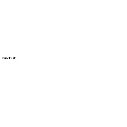
PART OF :