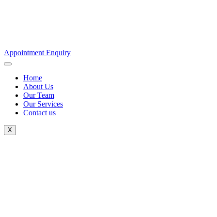
Appointment Enquiry
Home
About Us
Our Team
Our Services
Contact us
X