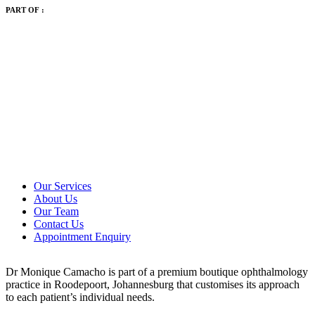
PART OF :
Our Services
About Us
Our Team
Contact Us
Appointment Enquiry
Dr Monique Camacho is part of a premium boutique ophthalmology
practice in Roodepoort, Johannesburg that customises its approach
to each patient’s individual needs.