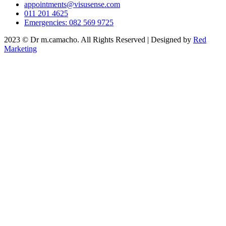
appointments@visusense.com
011 201 4625
Emergencies: 082 569 9725
2023 © Dr m.camacho. All Rights Reserved | Designed by
Red
Marketing