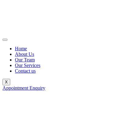
Home
About Us
Our Team
Our Services
Contact us
X
Appointment Enquiry